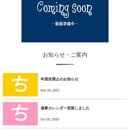
お知らせ・ご案内
年賀状廃止のお知らせ
Nov 24, 2021
催事カレンダー更新しました
Oct 20, 2020