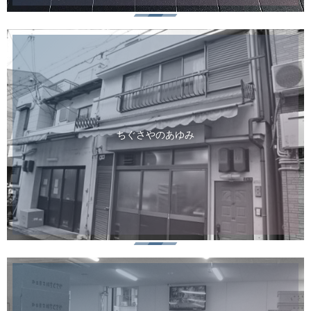
ちぐさやのあゆみ