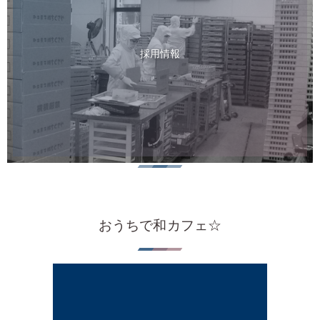
採用情報
おうちで和カフェ☆