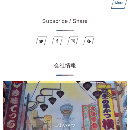
More
Subscribe / Share
会社情報
ごあいさつ