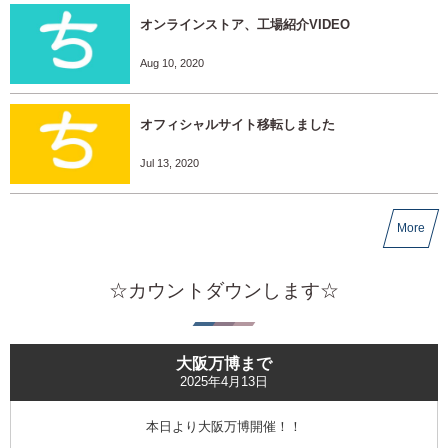
オンラインストア、工場紹介VIDEO
Aug 10, 2020
オフィシャルサイト移転しました
Jul 13, 2020
More
☆カウントダウンします☆
大阪万博まで
2025年4月13日
本日より大阪万博開催！！