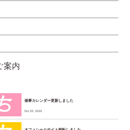
ご案内
催事カレンダー更新しました
Oct 20, 2020
オフィシャルサイト移転しました