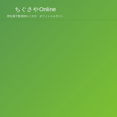
ちぐさやOnline
和生菓子製造卸ちぐさや オフィシャルサイト