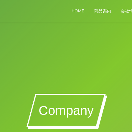
HOME
商品案内
会社
Company