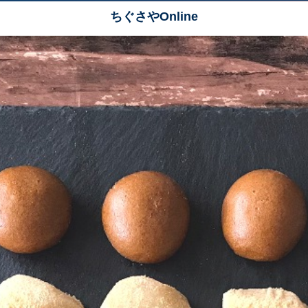
ちぐさやOnline