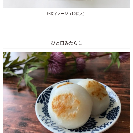
外装イメージ（10個入）
ひと口みたらし