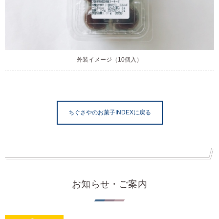
外装イメージ（10個入）
ちぐさやのお菓子INDEXに戻る
お知らせ・ご案内