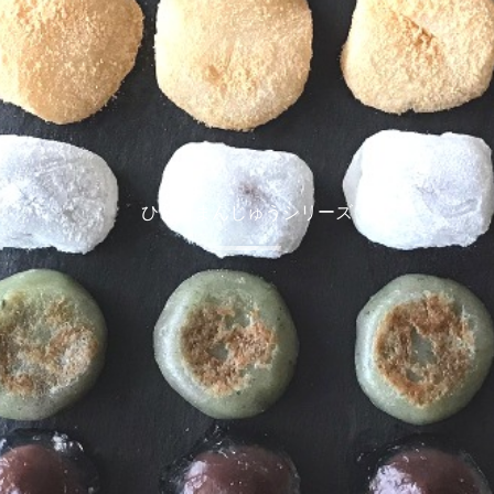
ひと口まんじゅうシリーズ