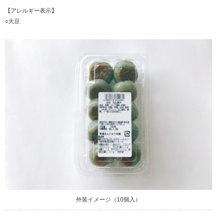
【アレルギー表示】
○大豆
外装イメージ（10個入）