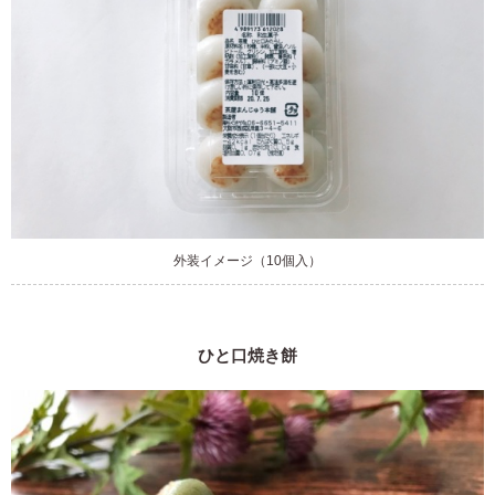
外装イメージ（10個入）
ひと口焼き餅