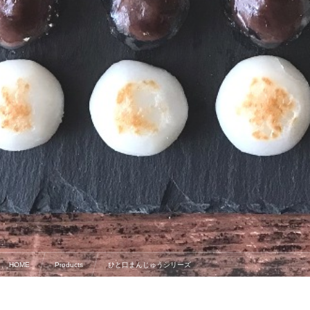
HOME
Products
ひと口まんじゅうシリーズ