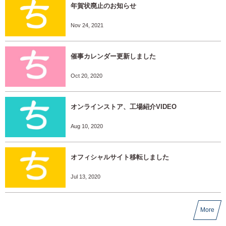
年賀状廃止のお知らせ
Nov 24, 2021
催事カレンダー更新しました
Oct 20, 2020
オンラインストア、工場紹介VIDEO
Aug 10, 2020
オフィシャルサイト移転しました
Jul 13, 2020
More