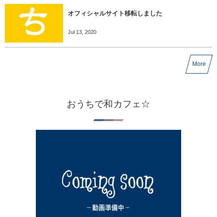
オフィシャルサイト移転しました
Jul 13, 2020
More
おうちで和カフェ☆