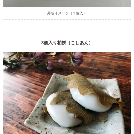
外装イメージ（３個入）
3個入り柏餅（こしあん）