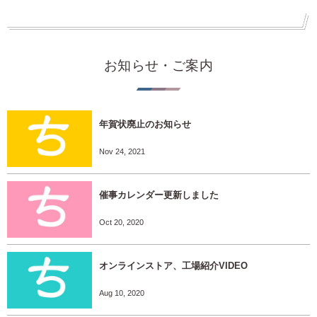
お知らせ・ご案内
年賀状廃止のお知らせ
Nov 24, 2021
催事カレンダー更新しました
Oct 20, 2020
オンラインストア、工場紹介VIDEO
Aug 10, 2020