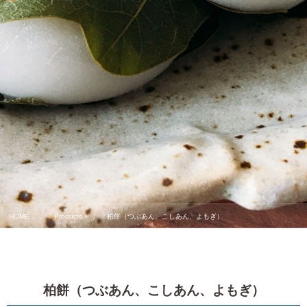
HOME
Products
柏餅（つぶあん、こしあん、よもぎ）
柏餅（つぶあん、こしあん、よもぎ）