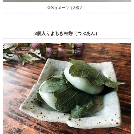
外装イメージ（３個入）
3個入りよもぎ柏餅（つぶあん）